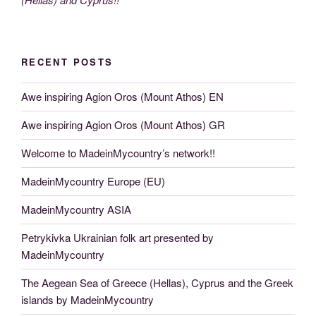
RECENT POSTS
Awe inspiring Agion Oros (Mount Athos) EN
Awe inspiring Agion Oros (Mount Athos) GR
Welcome to MadeinMycountry’s network!!
MadeinMycountry Europe (EU)
MadeinMycountry ASIA
Petrykivka Ukrainian folk art presented by
MadeinMycountry
The Aegean Sea of Greece (Hellas), Cyprus and the Greek
islands by MadeinMycountry