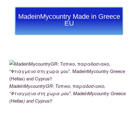
MadeinMycountry Made in Greece
EU
MadeinMycountryGR: Τοπικο, παραδοσιακο,
“Φτιαγμενο στη χωρα μου”. MadeinMycountry Greece
(Hellas) and Cyprus!!