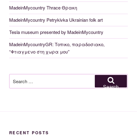
MadeinMycountry Thrace Θρακη
MadeinMycountry Petrykivka Ukrainian folk art
Tesla museum presented by MadeinMycountry
MadeinMycountryGR: Τοπικο, παραδοσιακο,
“Φτιαγμενο στη χωρα μου”
Search
for:
Search
RECENT POSTS