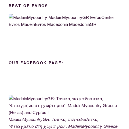
BEST OF EVROS
OUR FACEBOOK PAGE:
MadeinMycountryGR: Τοπικο, παραδοσιακο,
“Φτιαγμενο στη χωρα μου”. MadeinMycountry Greece