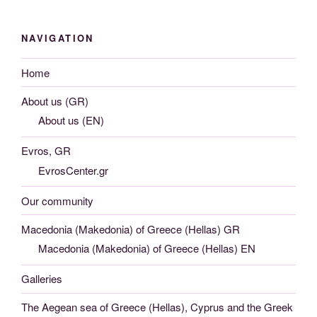
NAVIGATION
Home
About us (GR)
About us (EN)
Evros, GR
EvrosCenter.gr
Our community
Macedonia (Makedonia) of Greece (Hellas) GR
Macedonia (Makedonia) of Greece (Hellas) EN
Galleries
The Aegean sea of Greece (Hellas), Cyprus and the Greek