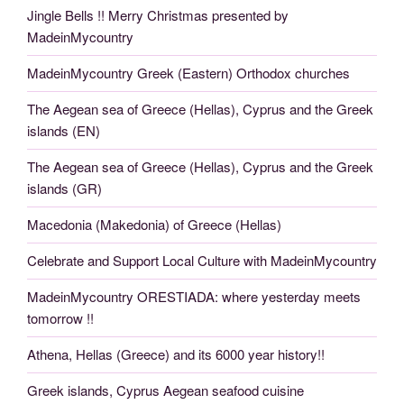
Jingle Bells !! Merry Christmas presented by
MadeinMycountry
MadeinMycountry Greek (Eastern) Orthodox churches
The Aegean sea of Greece (Hellas), Cyprus and the Greek
islands (EN)
The Aegean sea of Greece (Hellas), Cyprus and the Greek
islands (GR)
Macedonia (Makedonia) of Greece (Hellas)
Celebrate and Support Local Culture with MadeinMycountry
MadeinMycountry ORESTIADA: where yesterday meets
tomorrow !!
Athena, Hellas (Greece) and its 6000 year history!!
Greek islands, Cyprus Aegean seafood cuisine