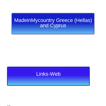
MadeinMycountry Greece (Hellas)
and Cyprus
Links-Web