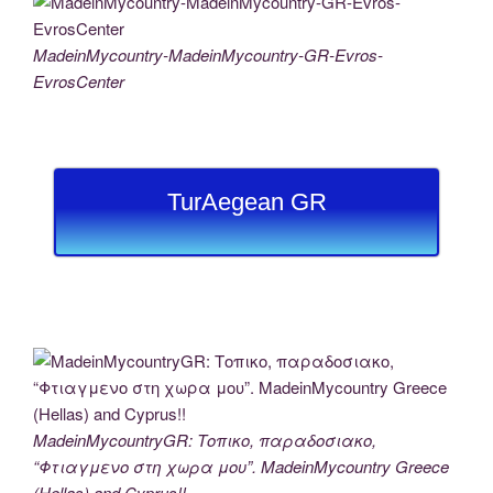
MadeinMycountry-MadeinMycountry-GR-Evros-
EvrosCenter
TurAegean GR
MadeinMycountryGR: Τοπικο, παραδοσιακο,
“Φτιαγμενο στη χωρα μου”. MadeinMycountry Greece
(Hellas) and Cyprus!!