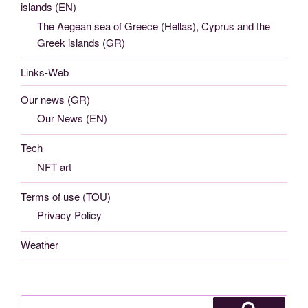
islands (EN)
The Aegean sea of Greece (Hellas), Cyprus and the
Greek islands (GR)
Links-Web
Our news (GR)
Our News (EN)
Tech
NFT art
Terms of use (TOU)
Privacy Policy
Weather
Search