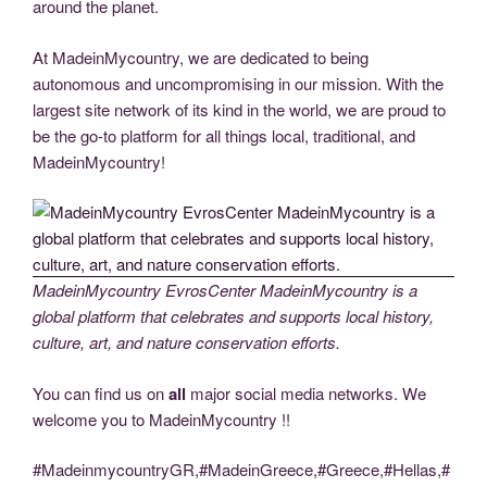
around the planet.
At MadeinMycountry, we are dedicated to being
autonomous and uncompromising in our mission. With the
largest site network of its kind in the world, we are proud to
be the go-to platform for all things local, traditional, and
MadeinMycountry!
MadeinMycountry EvrosCenter MadeinMycountry is a
global platform that celebrates and supports local history,
culture, art, and nature conservation efforts.
You can find us on
all
major social media networks. We
welcome you to MadeinMycountry !!
#MadeinmycountryGR,#MadeinGreece,#Greece,#Hellas,#