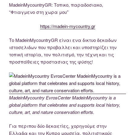
MadeinMycountryGR: Τοπικο, παραδοσιακο,
“Φτιαγμενο στη χωρα μου”
https://madein-mycountry.gr
Το MadeinMycountryGR είναι ενα δικτυο δεκαδων
ιστοσελιδων που προβαλλει και υποστηρίζει την
τοπική ιστορία, τον πολιτισμό, την τέχνη και τις
προσπάθειες προστασιας της φύσης!
MadeinMycountry EvrosCenter MadeinMycountry is a
global platform that celebrates and supports local history,
culture, art, and nature conservation efforts.
Για περιπου δύο δεκαετίες, χορηγούμε στην
Ελλαδα και την Κυπρο μουσεία, πολιτιστικούς