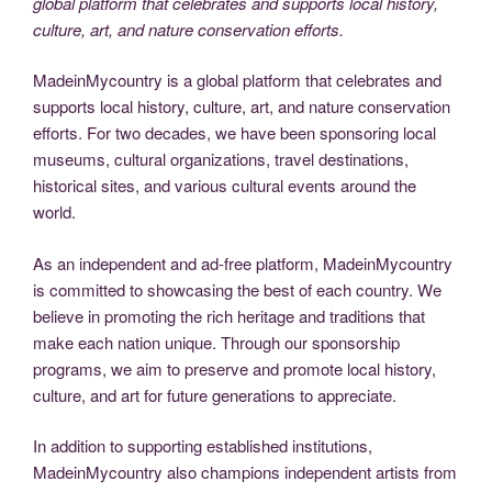
global platform that celebrates and supports local history,
culture, art, and nature conservation efforts.
MadeinMycountry is a global platform that celebrates and
supports local history, culture, art, and nature conservation
efforts. For two decades, we have been sponsoring local
museums, cultural organizations, travel destinations,
historical sites, and various cultural events around the
world.
As an independent and ad-free platform, MadeinMycountry
is committed to showcasing the best of each country. We
believe in promoting the rich heritage and traditions that
make each nation unique. Through our sponsorship
programs, we aim to preserve and promote local history,
culture, and art for future generations to appreciate.
In addition to supporting established institutions,
MadeinMycountry also champions independent artists from