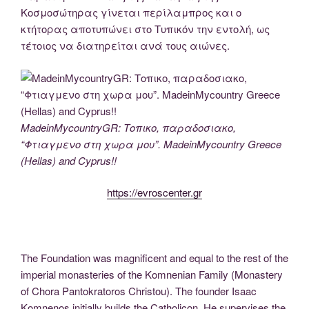
Κοσμοσώτηρας γίνεται περίλαμπρος και ο
κτήτορας αποτυπώνει στο Τυπικόν την εντολή, ως
τέτοιος να διατηρείται ανά τους αιώνες.
MadeinMycountryGR: Τοπικο, παραδοσιακο,
“Φτιαγμενο στη χωρα μου”. MadeinMycountry Greece
(Hellas) and Cyprus!!
https://evroscenter.gr
The Foundation was magnificent and equal to the rest of the
imperial monasteries of the Komnenian Family (Monastery
of Chora Pantokratoros Christou). The founder Isaac
Komnenos initially builds the Catholicon. He supervises the