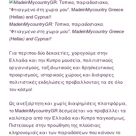
MadeinMycountryGR: Τοπικο, παραδοσιακο,
“Φτιαγμενο στη χωρα μου”. MadeinMycountry Greece
(Hellas) and Cyprus!!
Για περιπου δύο δεκαετίες, χορηγούμε στην
Ελλαδα και την Κυπρο μουσεία, πολιτιστικούς
οργανισμούς, ταξιδιωτικούς και θρησκευτικους
προορισμούς, ιστορικούς χώρους και διάφορες
πολιτιστικές εκδηλώσεις προβαλλοντας τα σε όλο
τον κόσμο!
Ως ανεξάρτητη και χωρίς διαφημίσεις πλατφόρμα,
το MadeinMycountryGR δεσμεύεται να προβάλλει τα
καλύτερα από την Ελλαδα και Κυπρο παγκοσμιως.
Πιστεύουμε στην προώθηση της πλούσιας
κληρονομιάς και των παραδόσεων που κάνουν το