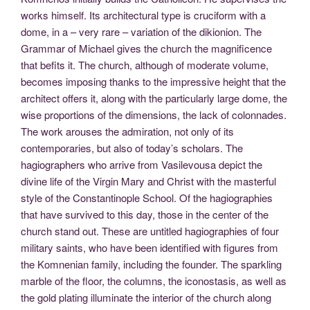
works himself. Its architectural type is cruciform with a
dome, in a – very rare – variation of the dikionion. The
Grammar of Michael gives the church the magnificence
that befits it. The church, although of moderate volume,
becomes imposing thanks to the impressive height that the
architect offers it, along with the particularly large dome, the
wise proportions of the dimensions, the lack of colonnades.
The work arouses the admiration, not only of its
contemporaries, but also of today’s scholars. The
hagiographers who arrive from Vasilevousa depict the
divine life of the Virgin Mary and Christ with the masterful
style of the Constantinople School. Of the hagiographies
that have survived to this day, those in the center of the
church stand out. These are untitled hagiographies of four
military saints, who have been identified with figures from
the Komnenian family, including the founder. The sparkling
marble of the floor, the columns, the iconostasis, as well as
the gold plating illuminate the interior of the church along