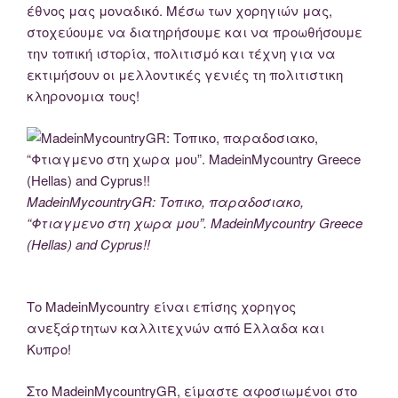
έθνος μας μοναδικό. Μέσω των χορηγιών μας,
στοχεύουμε να διατηρήσουμε και να προωθήσουμε
την τοπική ιστορία, πολιτισμό και τέχνη για να
εκτιμήσουν οι μελλοντικές γενιές τη πολιτιστικη
κληρονομια τους!
MadeinMycountryGR: Τοπικο, παραδοσιακο,
“Φτιαγμενο στη χωρα μου”. MadeinMycountry Greece
(Hellas) and Cyprus!!
Το MadeinMycountry είναι επίσης χορηγος
ανεξάρτητων καλλιτεχνών από Ελλαδα και
Κυπρο!
Στο MadeinMycountryGR, είμαστε αφοσιωμένοι στο