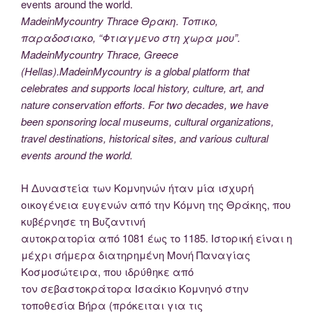
MadeinMycountry Thrace Θρακη. Τοπικο,
παραδοσιακο, “Φτιαγμενο στη χωρα μου”.
MadeinMycountry Thrace, Greece
(Hellas).MadeinMycountry is a global platform that
celebrates and supports local history, culture, art, and
nature conservation efforts. For two decades, we have
been sponsoring local museums, cultural organizations,
travel destinations, historical sites, and various cultural
events around the world.
Η Δυναστεία των Κομνηνών ήταν μία ισχυρή
οικογένεια ευγενών από την Κόμνη της Θράκης, που
κυβέρνησε τη Βυζαντινή
αυτοκρατορία από 1081 έως το 1185. Ιστορική είναι η
μέχρι σήμερα διατηρημένη Μονή Παναγίας
Κοσμοσώτειρα, που ιδρύθηκε από
τον σεβαστοκράτορα Ισαάκιο Κομνηνό στην
τοποθεσία Βήρα (πρόκειται για τις