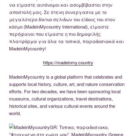
να είμαστε αυτόνομοι και ασυμβίβαστοι στην
αποστολή μας. Σε στενη συνεργασια με το
μεγαλύτερο δίκτυο σελιδων του είδους του στον
κόσμο (MadeinMycountry International), είμαστε
περήφανοι που είμαστε η πιο δημοφιλής
πλατφόρμα για όλα τα τοπικά, παραδοσιακά και
MadeinMycountry!
https://madeinmy.country
MadeinMycountry is a global platform that celebrates and
supports local history, culture, art, and nature conservation
efforts. For two decades, we have been sponsoring local
museums, cultural organizations, travel destinations,
historical sites, and various cultural events around the
world.