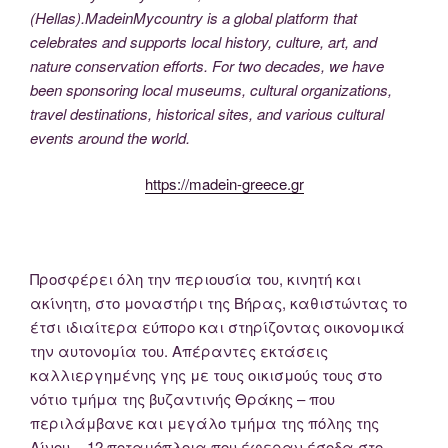
(Hellas).MadeinMycountry is a global platform that
celebrates and supports local history, culture, art, and
nature conservation efforts. For two decades, we have
been sponsoring local museums, cultural organizations,
travel destinations, historical sites, and various cultural
events around the world.
https://madein-greece.gr
Προσφέρει όλη την περιουσία του, κινητή και
ακίνητη, στο μοναστήρι της Βήρας, καθιστώντας το
έτσι ιδιαίτερα εύπορο και στηρίζοντας οικονομικά
την αυτονομία του. Απέραντες εκτάσεις
καλλιεργημένης γης με τους οικισμούς τους στο
νότιο τμήμα της βυζαντινής Θράκης – που
περιλάμβανε και μεγάλο τμήμα της πόλης της
Αίνου -, 12 ποταμόπλοια που έφεραν έσοδα στο